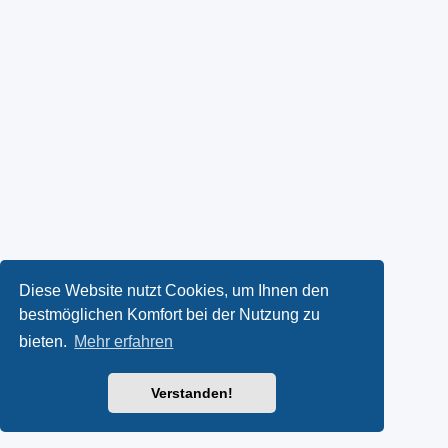
Diese Website nutzt Cookies, um Ihnen den
bestmöglichen Komfort bei der Nutzung zu
bieten.
Mehr erfahren
Verstanden!