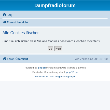
Dampfradioforum
FAQ
Foren-Übersicht
Alle Cookies löschen
Sind Sie sich sicher, dass Sie alle Cookies des Boards löschen möchten?
Foren-Übersicht
Alle Zeiten sind
UTC+01:00
Powered by
phpBB
® Forum Software © phpBB Limited
Deutsche Übersetzung durch
phpBB.de
Datenschutz
|
Nutzungsbedingungen