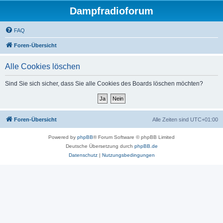
Dampfradioforum
FAQ
Foren-Übersicht
Alle Cookies löschen
Sind Sie sich sicher, dass Sie alle Cookies des Boards löschen möchten?
Foren-Übersicht
Alle Zeiten sind
UTC+01:00
Powered by
phpBB
® Forum Software © phpBB Limited
Deutsche Übersetzung durch
phpBB.de
Datenschutz
|
Nutzungsbedingungen