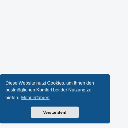
Diese Website nutzt Cookies, um Ihnen den
bestmöglichen Komfort bei der Nutzung zu
bieten.
Mehr erfahren
Verstanden!