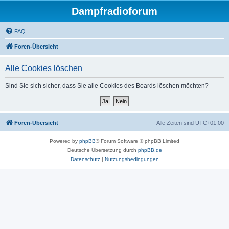
Dampfradioforum
FAQ
Foren-Übersicht
Alle Cookies löschen
Sind Sie sich sicher, dass Sie alle Cookies des Boards löschen möchten?
Foren-Übersicht
Alle Zeiten sind
UTC+01:00
Powered by
phpBB
® Forum Software © phpBB Limited
Deutsche Übersetzung durch
phpBB.de
Datenschutz
|
Nutzungsbedingungen