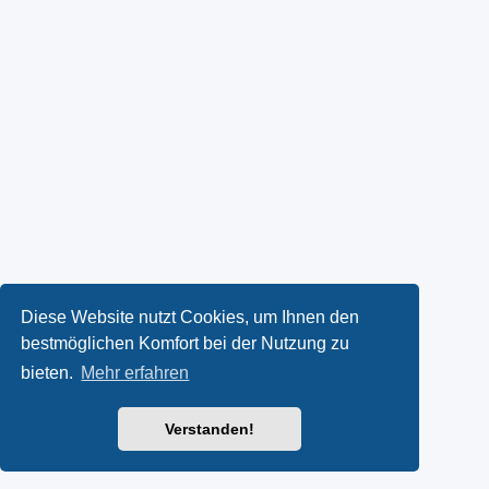
Diese Website nutzt Cookies, um Ihnen den
bestmöglichen Komfort bei der Nutzung zu
bieten.
Mehr erfahren
Verstanden!