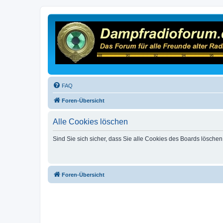
FAQ
Foren-Übersicht
Alle Cookies löschen
Sind Sie sich sicher, dass Sie alle Cookies des Boards lösche
Foren-Übersicht