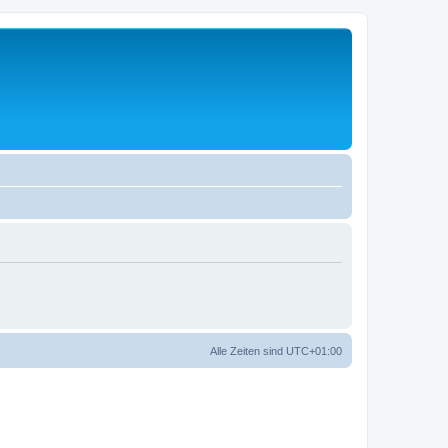
Alle Zeiten sind
UTC+01:00