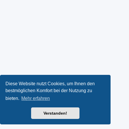
Diese Website nutzt Cookies, um Ihnen den
bestmöglichen Komfort bei der Nutzung zu
bieten.
Mehr erfahren
Verstanden!