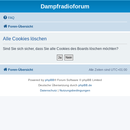
Dampfradioforum
FAQ
Foren-Übersicht
Alle Cookies löschen
Sind Sie sich sicher, dass Sie alle Cookies des Boards löschen möchten?
Foren-Übersicht
Alle Zeiten sind
UTC+01:00
Powered by
phpBB
® Forum Software © phpBB Limited
Deutsche Übersetzung durch
phpBB.de
Datenschutz
|
Nutzungsbedingungen