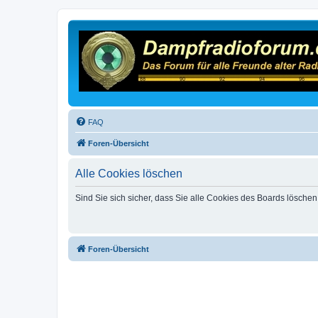
FAQ
Foren-Übersicht
Alle Cookies löschen
Sind Sie sich sicher, dass Sie alle Cookies des Boards lösche
Foren-Übersicht