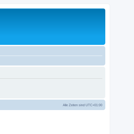
Alle Zeiten sind
UTC+01:00