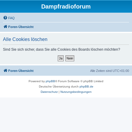
Dampfradioforum
FAQ
Foren-Übersicht
Alle Cookies löschen
Sind Sie sich sicher, dass Sie alle Cookies des Boards löschen möchten?
Foren-Übersicht
Alle Zeiten sind
UTC+01:00
Powered by
phpBB
® Forum Software © phpBB Limited
Deutsche Übersetzung durch
phpBB.de
Datenschutz
|
Nutzungsbedingungen