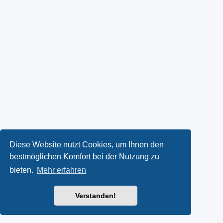
Diese Website nutzt Cookies, um Ihnen den
bestmöglichen Komfort bei der Nutzung zu
bieten.
Mehr erfahren
Verstanden!