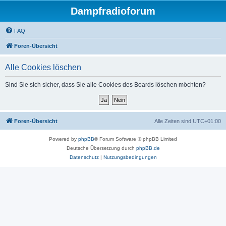
Dampfradioforum
FAQ
Foren-Übersicht
Alle Cookies löschen
Sind Sie sich sicher, dass Sie alle Cookies des Boards löschen möchten?
Foren-Übersicht
Alle Zeiten sind
UTC+01:00
Powered by
phpBB
® Forum Software © phpBB Limited
Deutsche Übersetzung durch
phpBB.de
Datenschutz
|
Nutzungsbedingungen