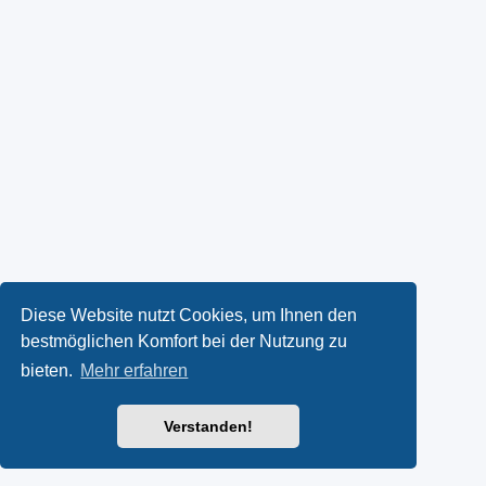
Diese Website nutzt Cookies, um Ihnen den
bestmöglichen Komfort bei der Nutzung zu
bieten.
Mehr erfahren
Verstanden!