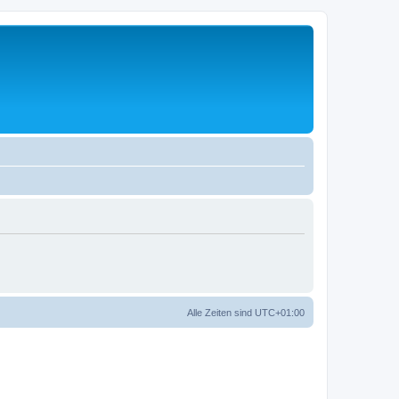
Alle Zeiten sind
UTC+01:00