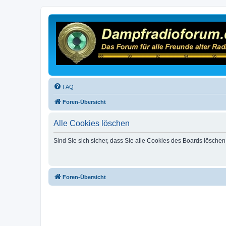
FAQ
Foren-Übersicht
Alle Cookies löschen
Sind Sie sich sicher, dass Sie alle Cookies des Boards lösche
Foren-Übersicht