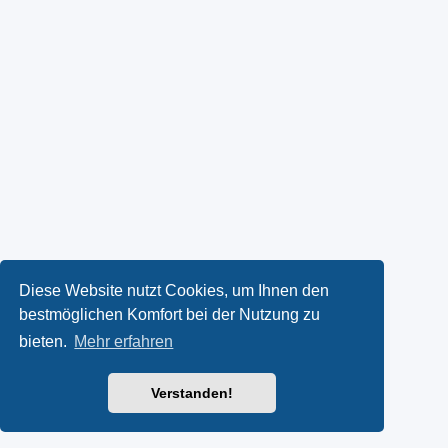
Diese Website nutzt Cookies, um Ihnen den
bestmöglichen Komfort bei der Nutzung zu
bieten.
Mehr erfahren
Verstanden!