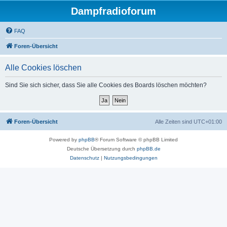
Dampfradioforum
FAQ
Foren-Übersicht
Alle Cookies löschen
Sind Sie sich sicher, dass Sie alle Cookies des Boards löschen möchten?
Foren-Übersicht
Alle Zeiten sind
UTC+01:00
Powered by
phpBB
® Forum Software © phpBB Limited
Deutsche Übersetzung durch
phpBB.de
Datenschutz
|
Nutzungsbedingungen