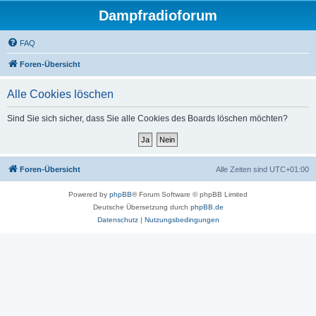
Dampfradioforum
FAQ
Foren-Übersicht
Alle Cookies löschen
Sind Sie sich sicher, dass Sie alle Cookies des Boards löschen möchten?
Foren-Übersicht
Alle Zeiten sind
UTC+01:00
Powered by
phpBB
® Forum Software © phpBB Limited
Deutsche Übersetzung durch
phpBB.de
Datenschutz
|
Nutzungsbedingungen