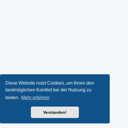
Diese Website nutzt Cookies, um Ihnen den
bestmöglichen Komfort bei der Nutzung zu
bieten.
Mehr erfahren
Verstanden!