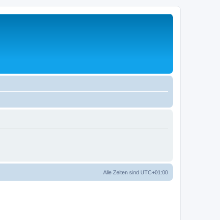
Alle Zeiten sind
UTC+01:00