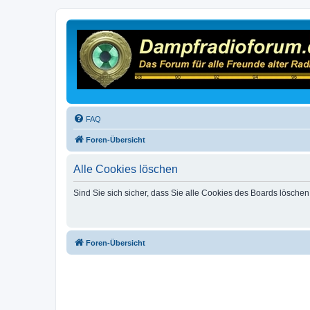
FAQ
Foren-Übersicht
Alle Cookies löschen
Sind Sie sich sicher, dass Sie alle Cookies des Boards lösche
Foren-Übersicht