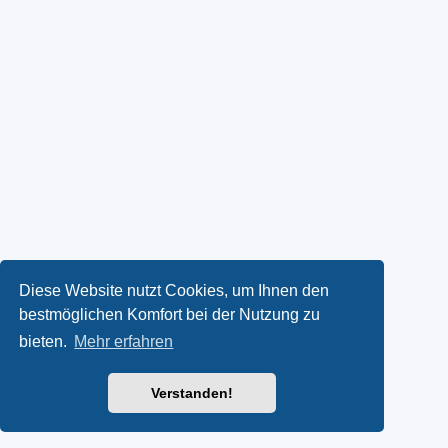
Diese Website nutzt Cookies, um Ihnen den
bestmöglichen Komfort bei der Nutzung zu
bieten.
Mehr erfahren
Verstanden!