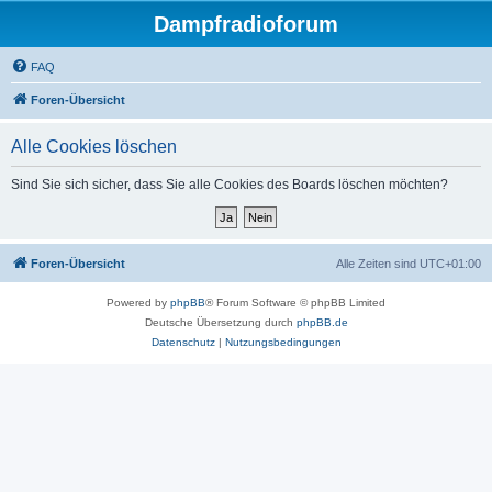
Dampfradioforum
FAQ
Foren-Übersicht
Alle Cookies löschen
Sind Sie sich sicher, dass Sie alle Cookies des Boards löschen möchten?
Foren-Übersicht
Alle Zeiten sind
UTC+01:00
Powered by
phpBB
® Forum Software © phpBB Limited
Deutsche Übersetzung durch
phpBB.de
Datenschutz
|
Nutzungsbedingungen