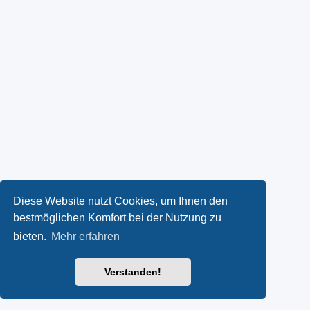
Diese Website nutzt Cookies, um Ihnen den
bestmöglichen Komfort bei der Nutzung zu
bieten.
Mehr erfahren
Verstanden!