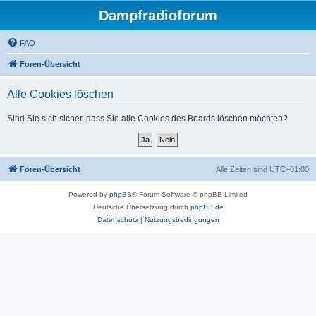
Dampfradioforum
FAQ
Foren-Übersicht
Alle Cookies löschen
Sind Sie sich sicher, dass Sie alle Cookies des Boards löschen möchten?
Foren-Übersicht
Alle Zeiten sind
UTC+01:00
Powered by
phpBB
® Forum Software © phpBB Limited
Deutsche Übersetzung durch
phpBB.de
Datenschutz
|
Nutzungsbedingungen