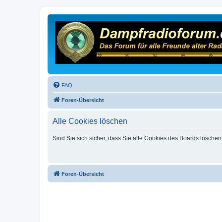
FAQ
Foren-Übersicht
Alle Cookies löschen
Sind Sie sich sicher, dass Sie alle Cookies des Boards lösche
Foren-Übersicht