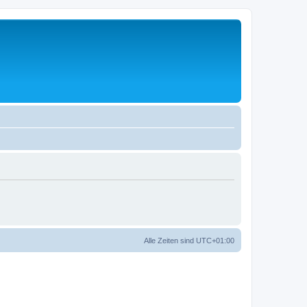
Alle Zeiten sind
UTC+01:00