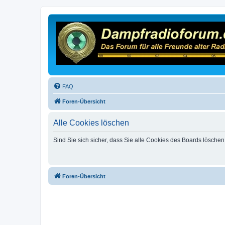
FAQ
Foren-Übersicht
Alle Cookies löschen
Sind Sie sich sicher, dass Sie alle Cookies des Boards lösche
Foren-Übersicht