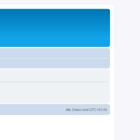
Alle Zeiten sind
UTC+01:00