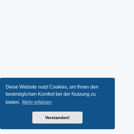
Diese Website nutzt Cookies, um Ihnen den
bestmöglichen Komfort bei der Nutzung zu
bieten.
Mehr erfahren
Verstanden!