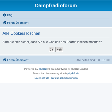
Dampfradioforum
FAQ
Foren-Übersicht
Alle Cookies löschen
Sind Sie sich sicher, dass Sie alle Cookies des Boards löschen möchten?
Foren-Übersicht
Alle Zeiten sind
UTC+01:00
Powered by
phpBB
® Forum Software © phpBB Limited
Deutsche Übersetzung durch
phpBB.de
Datenschutz
|
Nutzungsbedingungen