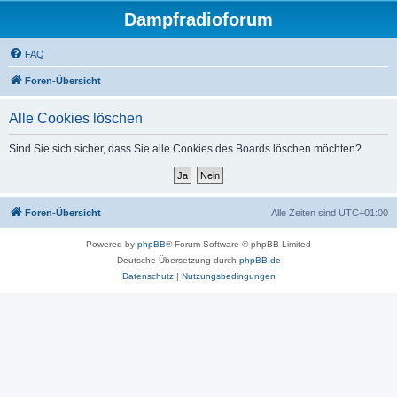
Dampfradioforum
FAQ
Foren-Übersicht
Alle Cookies löschen
Sind Sie sich sicher, dass Sie alle Cookies des Boards löschen möchten?
Foren-Übersicht
Alle Zeiten sind
UTC+01:00
Powered by
phpBB
® Forum Software © phpBB Limited
Deutsche Übersetzung durch
phpBB.de
Datenschutz
|
Nutzungsbedingungen