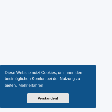
Diese Website nutzt Cookies, um Ihnen den
bestmöglichen Komfort bei der Nutzung zu
bieten.
Mehr erfahren
Verstanden!