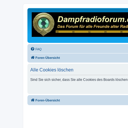
FAQ
Foren-Übersicht
Alle Cookies löschen
Sind Sie sich sicher, dass Sie alle Cookies des Boards lösche
Foren-Übersicht