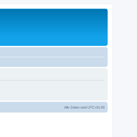
Alle Zeiten sind
UTC+01:00