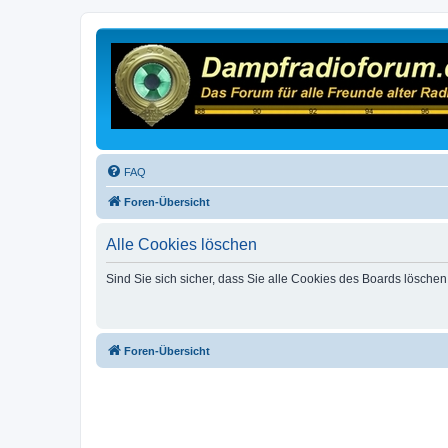
FAQ
Foren-Übersicht
Alle Cookies löschen
Sind Sie sich sicher, dass Sie alle Cookies des Boards lösche
Foren-Übersicht