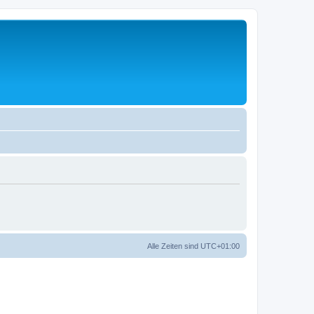
Alle Zeiten sind
UTC+01:00