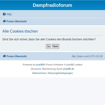
Dampfradioforum
FAQ
Foren-Übersicht
Alle Cookies löschen
Sind Sie sich sicher, dass Sie alle Cookies des Boards löschen möchten?
Foren-Übersicht
Alle Zeiten sind
UTC+01:00
Powered by
phpBB
® Forum Software © phpBB Limited
Deutsche Übersetzung durch
phpBB.de
Datenschutz
|
Nutzungsbedingungen