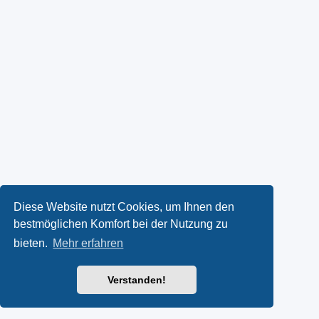
Diese Website nutzt Cookies, um Ihnen den
bestmöglichen Komfort bei der Nutzung zu
bieten.
Mehr erfahren
Verstanden!