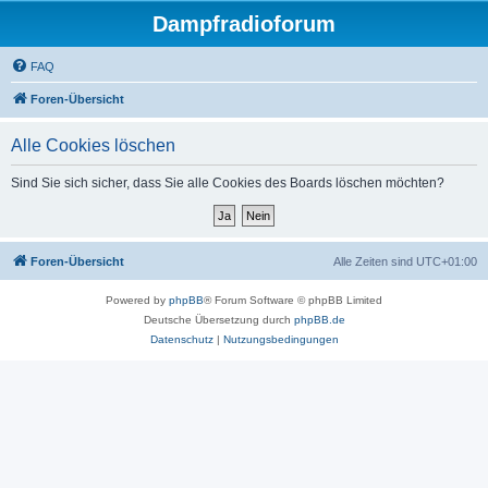
Dampfradioforum
FAQ
Foren-Übersicht
Alle Cookies löschen
Sind Sie sich sicher, dass Sie alle Cookies des Boards löschen möchten?
Foren-Übersicht
Alle Zeiten sind
UTC+01:00
Powered by
phpBB
® Forum Software © phpBB Limited
Deutsche Übersetzung durch
phpBB.de
Datenschutz
|
Nutzungsbedingungen