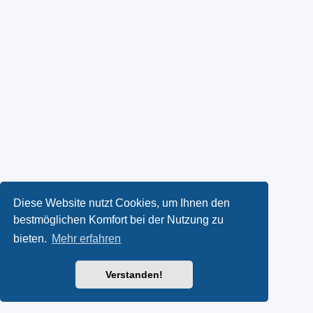
Diese Website nutzt Cookies, um Ihnen den
bestmöglichen Komfort bei der Nutzung zu
bieten.
Mehr erfahren
Verstanden!