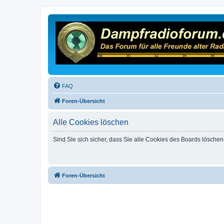
FAQ
Foren-Übersicht
Alle Cookies löschen
Sind Sie sich sicher, dass Sie alle Cookies des Boards lösche
Foren-Übersicht