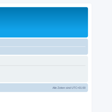
Alle Zeiten sind
UTC+01:00