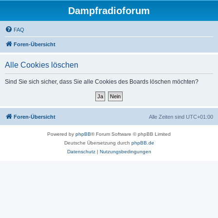
Dampfradioforum
FAQ
Foren-Übersicht
Alle Cookies löschen
Sind Sie sich sicher, dass Sie alle Cookies des Boards löschen möchten?
Foren-Übersicht
Alle Zeiten sind
UTC+01:00
Powered by
phpBB
® Forum Software © phpBB Limited
Deutsche Übersetzung durch
phpBB.de
Datenschutz
|
Nutzungsbedingungen