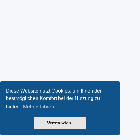
Diese Website nutzt Cookies, um Ihnen den
bestmöglichen Komfort bei der Nutzung zu
bieten.
Mehr erfahren
Verstanden!