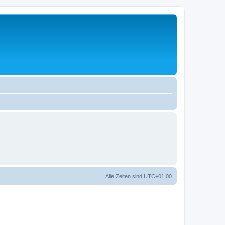
Alle Zeiten sind
UTC+01:00