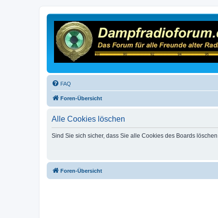
FAQ
Foren-Übersicht
Alle Cookies löschen
Sind Sie sich sicher, dass Sie alle Cookies des Boards lösche
Foren-Übersicht