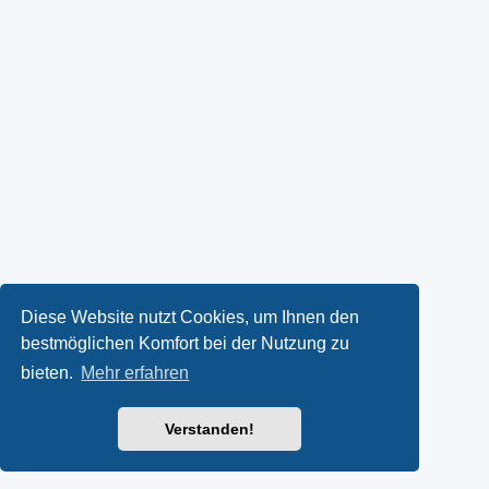
Diese Website nutzt Cookies, um Ihnen den
bestmöglichen Komfort bei der Nutzung zu
bieten.
Mehr erfahren
Verstanden!