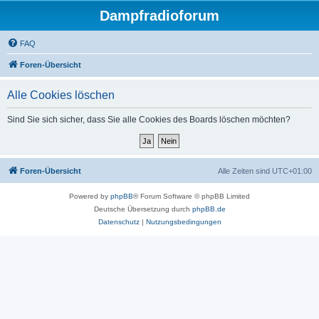
Dampfradioforum
FAQ
Foren-Übersicht
Alle Cookies löschen
Sind Sie sich sicher, dass Sie alle Cookies des Boards löschen möchten?
Foren-Übersicht
Alle Zeiten sind
UTC+01:00
Powered by
phpBB
® Forum Software © phpBB Limited
Deutsche Übersetzung durch
phpBB.de
Datenschutz
|
Nutzungsbedingungen