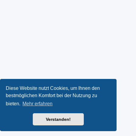
Diese Website nutzt Cookies, um Ihnen den
bestmöglichen Komfort bei der Nutzung zu
bieten.
Mehr erfahren
Verstanden!