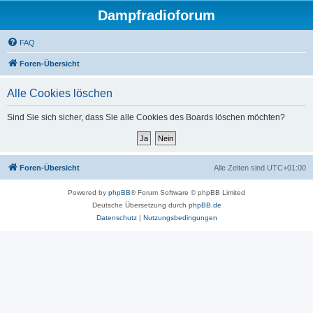
Dampfradioforum
FAQ
Foren-Übersicht
Alle Cookies löschen
Sind Sie sich sicher, dass Sie alle Cookies des Boards löschen möchten?
Foren-Übersicht
Alle Zeiten sind
UTC+01:00
Powered by
phpBB
® Forum Software © phpBB Limited
Deutsche Übersetzung durch
phpBB.de
Datenschutz
|
Nutzungsbedingungen