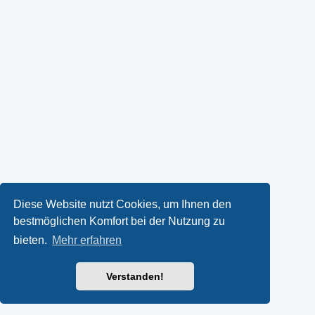
Diese Website nutzt Cookies, um Ihnen den
bestmöglichen Komfort bei der Nutzung zu
bieten.
Mehr erfahren
Verstanden!