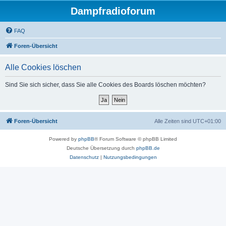
Dampfradioforum
FAQ
Foren-Übersicht
Alle Cookies löschen
Sind Sie sich sicher, dass Sie alle Cookies des Boards löschen möchten?
Foren-Übersicht
Alle Zeiten sind
UTC+01:00
Powered by
phpBB
® Forum Software © phpBB Limited
Deutsche Übersetzung durch
phpBB.de
Datenschutz
|
Nutzungsbedingungen