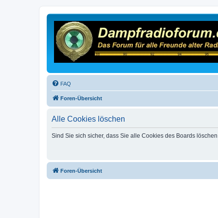
FAQ
Foren-Übersicht
Alle Cookies löschen
Sind Sie sich sicher, dass Sie alle Cookies des Boards lösche
Foren-Übersicht