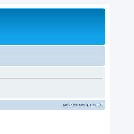
Alle Zeiten sind
UTC+01:00