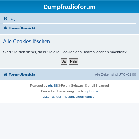
Dampfradioforum
FAQ
Foren-Übersicht
Alle Cookies löschen
Sind Sie sich sicher, dass Sie alle Cookies des Boards löschen möchten?
Foren-Übersicht
Alle Zeiten sind
UTC+01:00
Powered by
phpBB
® Forum Software © phpBB Limited
Deutsche Übersetzung durch
phpBB.de
Datenschutz
|
Nutzungsbedingungen