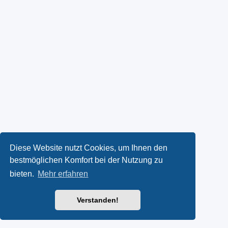
Diese Website nutzt Cookies, um Ihnen den
bestmöglichen Komfort bei der Nutzung zu
bieten.
Mehr erfahren
Verstanden!