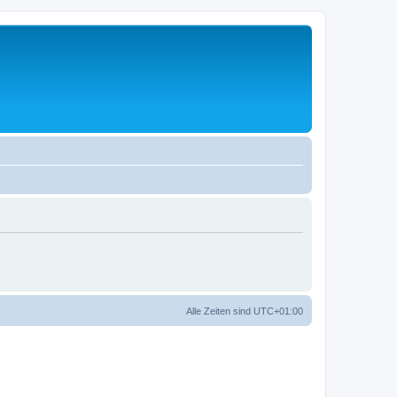
Alle Zeiten sind
UTC+01:00