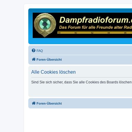
FAQ
Foren-Übersicht
Alle Cookies löschen
Sind Sie sich sicher, dass Sie alle Cookies des Boards lösche
Foren-Übersicht