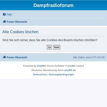
Dampfradioforum
FAQ
Foren-Übersicht
Alle Cookies löschen
Sind Sie sich sicher, dass Sie alle Cookies des Boards löschen möchten?
Foren-Übersicht
Alle Zeiten sind
UTC+01:00
Powered by
phpBB
® Forum Software © phpBB Limited
Deutsche Übersetzung durch
phpBB.de
Datenschutz
|
Nutzungsbedingungen