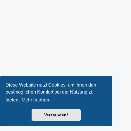
Diese Website nutzt Cookies, um Ihnen den
bestmöglichen Komfort bei der Nutzung zu
bieten.
Mehr erfahren
Verstanden!