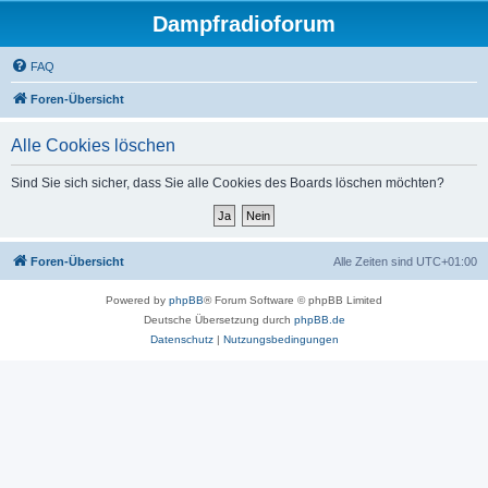
Dampfradioforum
FAQ
Foren-Übersicht
Alle Cookies löschen
Sind Sie sich sicher, dass Sie alle Cookies des Boards löschen möchten?
Foren-Übersicht
Alle Zeiten sind
UTC+01:00
Powered by
phpBB
® Forum Software © phpBB Limited
Deutsche Übersetzung durch
phpBB.de
Datenschutz
|
Nutzungsbedingungen