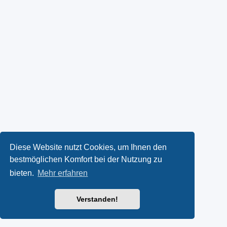
Diese Website nutzt Cookies, um Ihnen den
bestmöglichen Komfort bei der Nutzung zu
bieten.
Mehr erfahren
Verstanden!