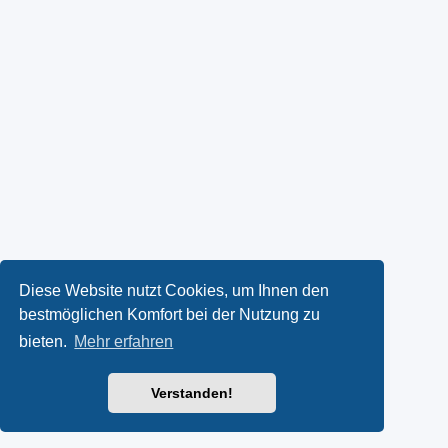
Diese Website nutzt Cookies, um Ihnen den
bestmöglichen Komfort bei der Nutzung zu
bieten.
Mehr erfahren
Verstanden!