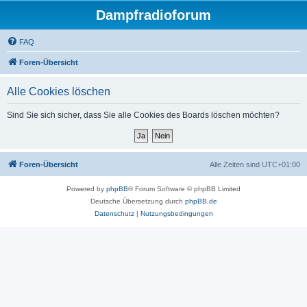
Dampfradioforum
FAQ
Foren-Übersicht
Alle Cookies löschen
Sind Sie sich sicher, dass Sie alle Cookies des Boards löschen möchten?
Foren-Übersicht
Alle Zeiten sind
UTC+01:00
Powered by
phpBB
® Forum Software © phpBB Limited
Deutsche Übersetzung durch
phpBB.de
Datenschutz
|
Nutzungsbedingungen