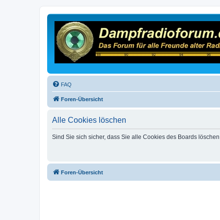
FAQ
Foren-Übersicht
Alle Cookies löschen
Sind Sie sich sicher, dass Sie alle Cookies des Boards lösche
Foren-Übersicht