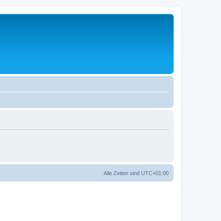
Alle Zeiten sind
UTC+01:00