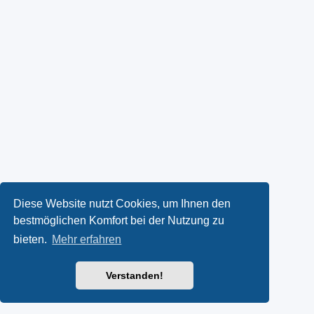
Diese Website nutzt Cookies, um Ihnen den
bestmöglichen Komfort bei der Nutzung zu
bieten.
Mehr erfahren
Verstanden!