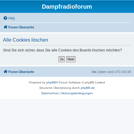
Dampfradioforum
FAQ
Foren-Übersicht
Alle Cookies löschen
Sind Sie sich sicher, dass Sie alle Cookies des Boards löschen möchten?
Foren-Übersicht
Alle Zeiten sind
UTC+01:00
Powered by
phpBB
® Forum Software © phpBB Limited
Deutsche Übersetzung durch
phpBB.de
Datenschutz
|
Nutzungsbedingungen