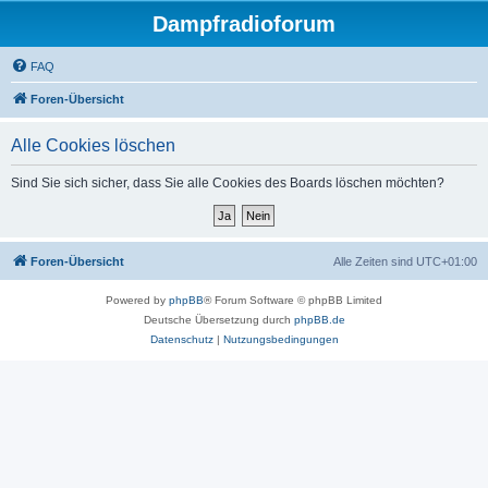
Dampfradioforum
FAQ
Foren-Übersicht
Alle Cookies löschen
Sind Sie sich sicher, dass Sie alle Cookies des Boards löschen möchten?
Foren-Übersicht
Alle Zeiten sind
UTC+01:00
Powered by
phpBB
® Forum Software © phpBB Limited
Deutsche Übersetzung durch
phpBB.de
Datenschutz
|
Nutzungsbedingungen