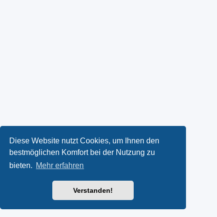
Diese Website nutzt Cookies, um Ihnen den
bestmöglichen Komfort bei der Nutzung zu
bieten.
Mehr erfahren
Verstanden!