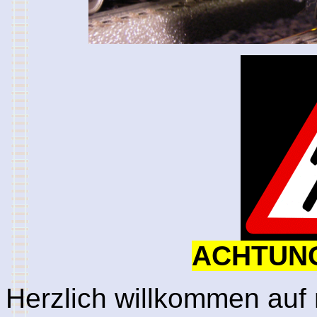
ACHTUN
Herzlich willkommen auf 