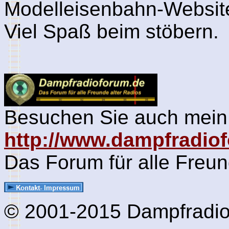
Modelleisenbahn-Websit
Viel Spaß beim stöbern.
Besuchen Sie auch mein
http://www.dampfradio
Das Forum für alle Freun
© 2001-2015 Dampfradio