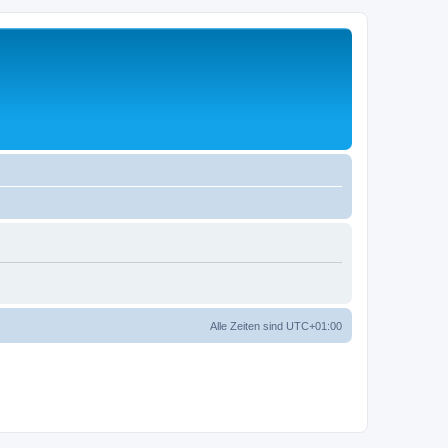
Alle Zeiten sind
UTC+01:00