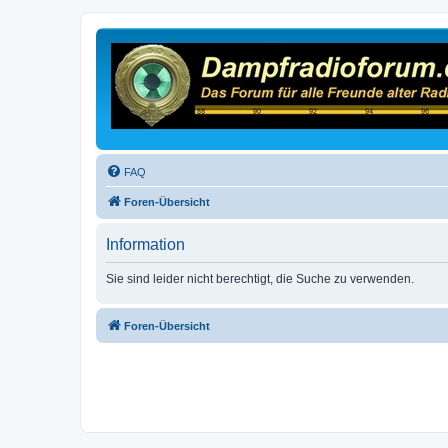
FAQ
Foren-Übersicht
Information
Sie sind leider nicht berechtigt, die Suche zu verwenden.
Foren-Übersicht