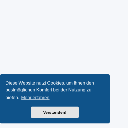
Diese Website nutzt Cookies, um Ihnen den
bestmöglichen Komfort bei der Nutzung zu
bieten.
Mehr erfahren
Verstanden!