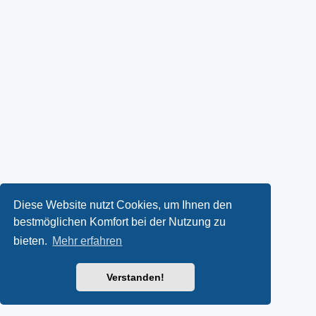
Diese Website nutzt Cookies, um Ihnen den
bestmöglichen Komfort bei der Nutzung zu
bieten.
Mehr erfahren
Verstanden!