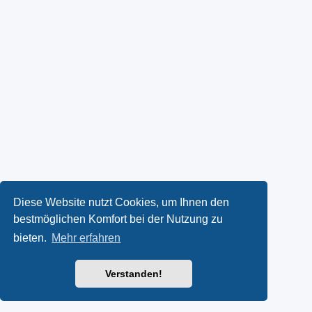
Diese Website nutzt Cookies, um Ihnen den
bestmöglichen Komfort bei der Nutzung zu
bieten.
Mehr erfahren
Verstanden!