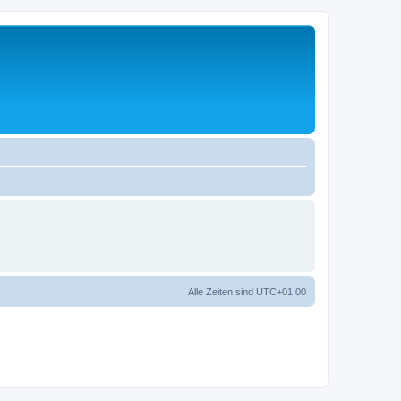
Alle Zeiten sind
UTC+01:00