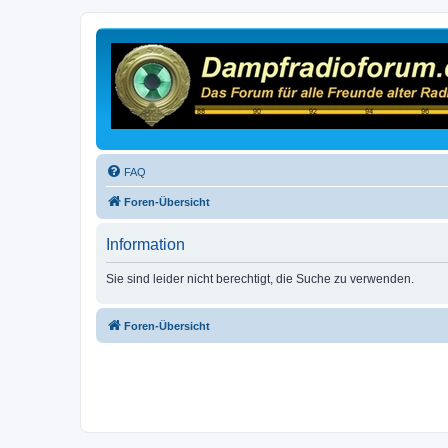
FAQ
Foren-Übersicht
Information
Sie sind leider nicht berechtigt, die Suche zu verwenden.
Foren-Übersicht