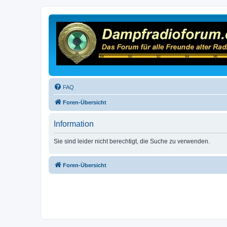
FAQ
Foren-Übersicht
Information
Sie sind leider nicht berechtigt, die Suche zu verwenden.
Foren-Übersicht