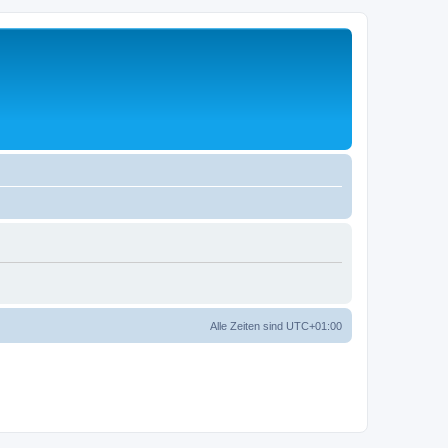
Alle Zeiten sind
UTC+01:00