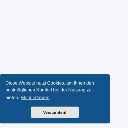
Diese Website nutzt Cookies, um Ihnen den
bestmöglichen Komfort bei der Nutzung zu
bieten.
Mehr erfahren
Verstanden!