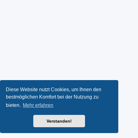
Diese Website nutzt Cookies, um Ihnen den
bestmöglichen Komfort bei der Nutzung zu
bieten.
Mehr erfahren
Verstanden!