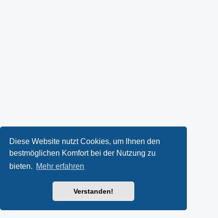
Diese Website nutzt Cookies, um Ihnen den
bestmöglichen Komfort bei der Nutzung zu
bieten.
Mehr erfahren
Verstanden!