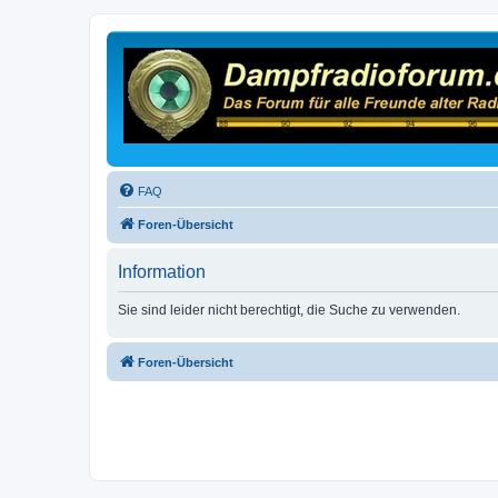
FAQ
Foren-Übersicht
Information
Sie sind leider nicht berechtigt, die Suche zu verwenden.
Foren-Übersicht