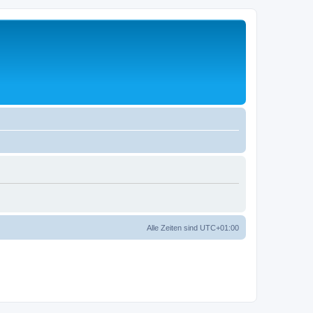
Alle Zeiten sind
UTC+01:00