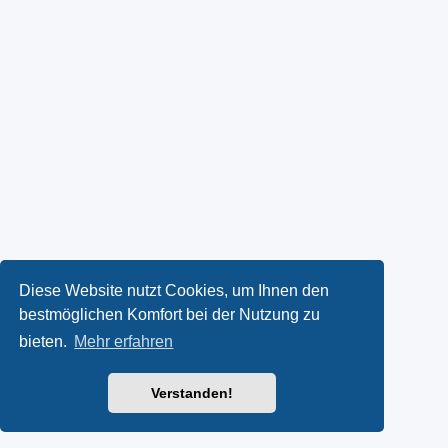
Diese Website nutzt Cookies, um Ihnen den
bestmöglichen Komfort bei der Nutzung zu
bieten.
Mehr erfahren
Verstanden!