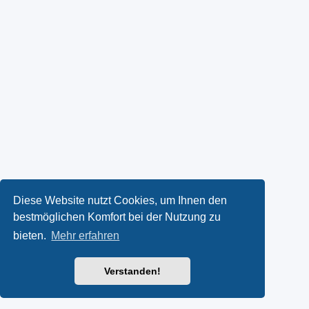
Diese Website nutzt Cookies, um Ihnen den
bestmöglichen Komfort bei der Nutzung zu
bieten.
Mehr erfahren
Verstanden!